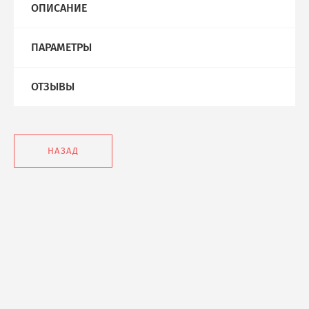
ОПИСАНИЕ
ПАРАМЕТРЫ
ОТЗЫВЫ
НАЗАД