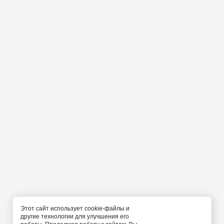
Этот сайт использует cookie-файлы и
другие технологии для улучшения его